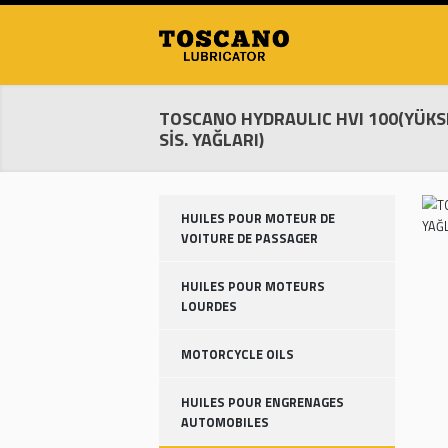
TOSCANO HYDRAULIC HVI 100(
SİS. YAĞLARI)
HUILES POUR MOTEUR DE
VOITURE DE PASSAGER
HUILES POUR MOTEURS
LOURDES
MOTORCYCLE OILS
HUILES POUR ENGRENAGES