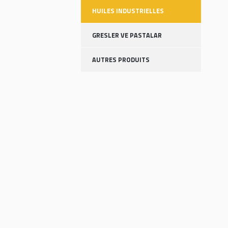
AUTOMOBILES
HUILES INDUSTRIELLES
GRESLER VE PASTALAR
AUTRES PRODUITS